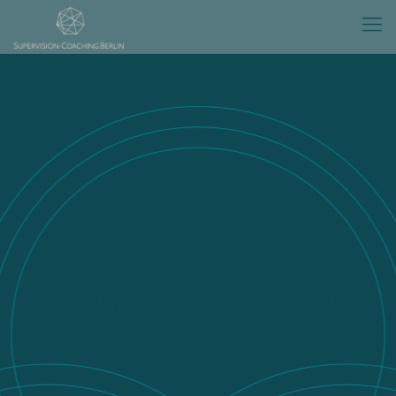
Business cards