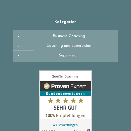
Kategorien
Business Coaching
Coaching und Supervision
Supervision