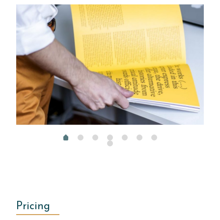
Pricing