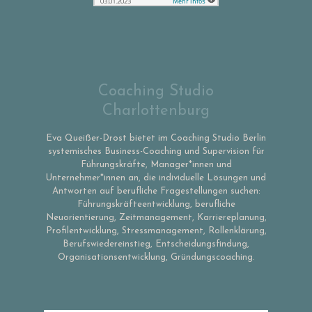
Coaching Studio
Charlottenburg
Eva Queißer-Drost bietet im Coaching Studio Berlin
systemisches Business-Coaching und Supervision für
Führungskräfte, Manager*innen und
Unternehmer*innen an, die individuelle Lösungen und
Antworten auf berufliche Fragestellungen suchen:
Führungskräfteentwicklung, berufliche
Neuorientierung, Zeitmanagement, Karriereplanung,
Profilentwicklung, Stressmanagement, Rollenklärung,
Berufswiedereinstieg, Entscheidungsfindung,
Organisationsentwicklung, Gründungscoaching.