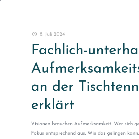
8. Juli 2024
Fachlich-unterha
Aufmerksamkeits
an der Tischten
erklärt
Visionen brauchen Aufmerksamkeit. Wer sich gez
Fokus entsprechend aus. Wie das gelingen kann,