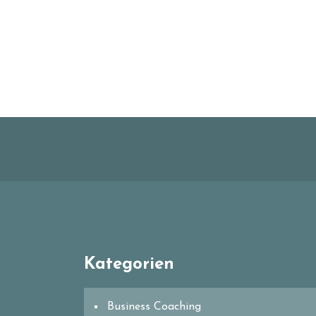
Kategorien
Business Coaching