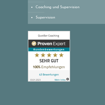
Coaching und Supervision
Supervision