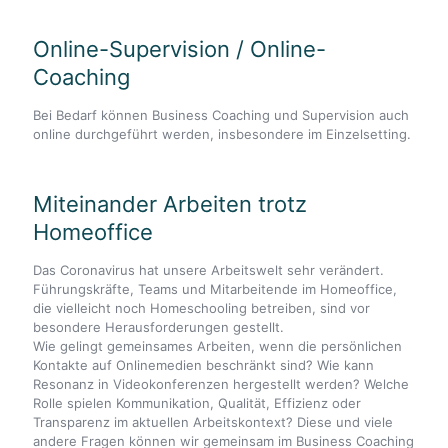
Online-Supervision / Online-
Coaching
Bei Bedarf können Business Coaching und Supervision auch
online durchgeführt werden, insbesondere im Einzelsetting.
Miteinander Arbeiten trotz
Homeoffice
Das Coronavirus hat unsere Arbeitswelt sehr verändert.
Führungskräfte, Teams und Mitarbeitende im Homeoffice,
die vielleicht noch Homeschooling betreiben, sind vor
besondere Herausforderungen gestellt.
Wie gelingt gemeinsames Arbeiten, wenn die persönlichen
Kontakte auf Onlinemedien beschränkt sind? Wie kann
Resonanz in Videokonferenzen hergestellt werden? Welche
Rolle spielen Kommunikation, Qualität, Effizienz oder
Transparenz im aktuellen Arbeitskontext? Diese und viele
andere Fragen können wir gemeinsam im Business Coaching