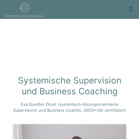
Systemische Supervision
und Business Coaching
Eva Queißer-Drost (systemisch-lösungsorientierte
Supervisorin und Business Coachin, DGSV+SG-zertifiziert)