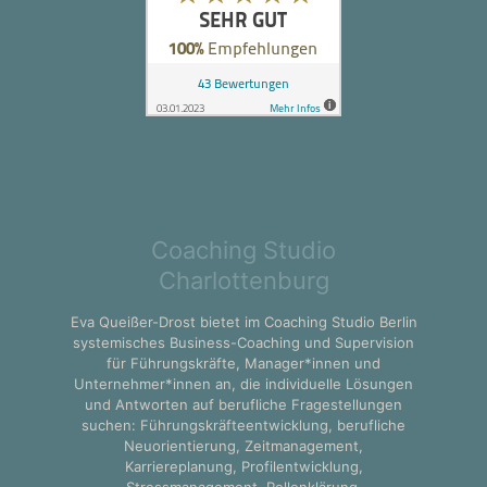
Coaching Studio
Charlottenburg
Eva Queißer-Drost bietet im Coaching Studio Berlin
systemisches Business-Coaching und Supervision
für Führungskräfte, Manager*innen und
Unternehmer*innen an, die individuelle Lösungen
und Antworten auf berufliche Fragestellungen
suchen: Führungskräfteentwicklung, berufliche
Neuorientierung, Zeitmanagement,
Karriereplanung, Profilentwicklung,