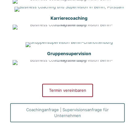
Karrierecoaching
Gruppensupervision
Termin vereinbaren
Coachinganfrage | Supervisionsanfrage für
Unternehmen