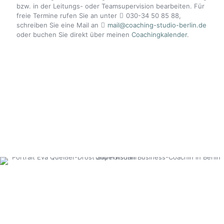
bzw. in der Leitungs- oder Teamsupervision bearbeiten. Für
freie Termine rufen Sie an unter
030-34 50 85 88,
schreiben Sie eine Mail an
mail@coaching-studio-berlin.de
oder buchen Sie direkt über meinen
Coachingkalender
.