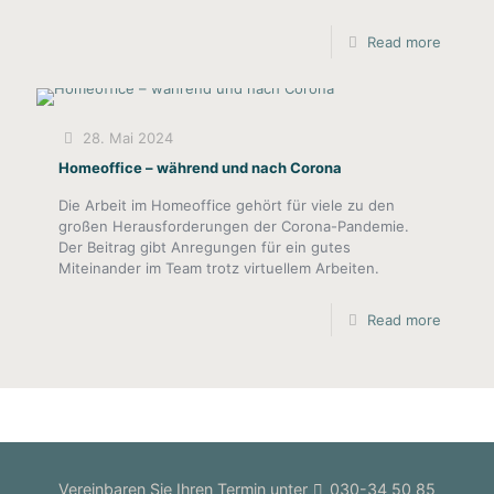
Read more
28. Mai 2024
Homeoffice – während und nach Corona
Die Arbeit im Homeoffice gehört für viele zu den
großen Herausforderungen der Corona-Pandemie.
Der Beitrag gibt Anregungen für ein gutes
Miteinander im Team trotz virtuellem Arbeiten.
Read more
Vereinbaren Sie Ihren Termin unter
030-34 50 85