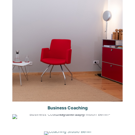
Business Coaching