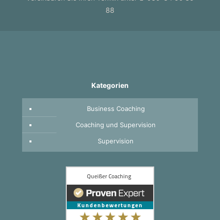
88
Kategorien
Business Coaching
Coaching und Supervision
Supervision