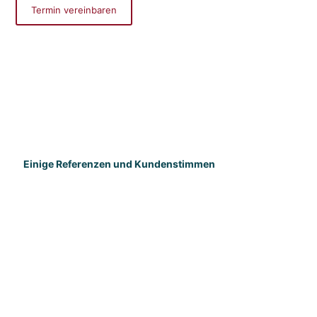
Termin vereinbaren
Einige Referenzen und Kundenstimmen