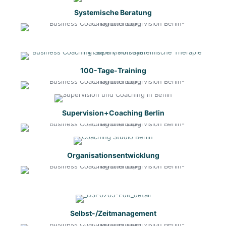
Systemische Beratung
100-Tage-Training
Supervision+Coaching Berlin
Organisationsentwicklung
Selbst-/Zeitmanagement