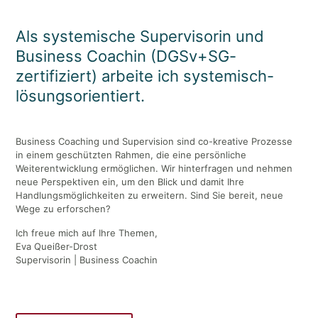
Als systemische Supervisorin und
Business Coachin (DGSv+SG-
zertifiziert) arbeite ich systemisch-
lösungsorientiert.
Business Coaching und Supervision sind co-kreative Prozesse
in einem geschützten Rahmen, die eine persönliche
Weiterentwicklung ermöglichen. Wir hinterfragen und nehmen
neue Perspektiven ein, um den Blick und damit Ihre
Handlungsmöglichkeiten zu erweitern. Sind Sie bereit, neue
Wege zu erforschen?
Ich freue mich auf Ihre Themen,
Eva Queißer-Drost
Supervisorin | Business Coachin